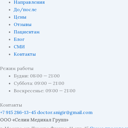
Направления
До/после
Цены
Отзывы
Пациентам
Блог
СМИ
Контакты
Режим работы
Будни: 08:00 — 21:00
Суббота: 09:00 — 21:00
Воскресенье: 09:00 — 21:00
Контакты
+7 915 286-13-45
doctor.snigir@gmail.com
ООО «Селин Медикал Групп»