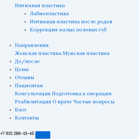
Интимная пластика
Лабиопластика
Интимная пластика после родов
Коррекция малых половых губ
Направления
Женская пластика
Мужская пластика
До/после
Цены
Отзывы
Пациентам
Консультация
Подготовка к операции
Реабилитация
О враче
Частые вопросы
Блог
Контакты
+7 915 286-13-45