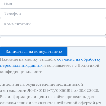
Записаться на консультацию
Нажимая на кнопку, вы даёте
согласие на обработку
персональных данных
и соглашаетесь с Политикой
конфиденциальности.
Лицензия на осуществление медицинской
деятельности Л041-01137-77/00361612 от 30.07.2020.
Вся информация и цены на сайте приведены для
ознакомления и не являются публичной офертой (ст.