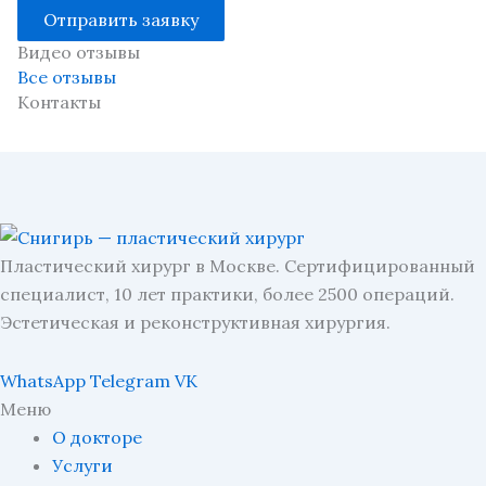
Отправить заявку
Видео отзывы
Все отзывы
Контакты
Пластический хирург в Москве. Сертифицированный
специалист, 10 лет практики, более 2500 операций.
Эстетическая и реконструктивная хирургия.
WhatsApp
Telegram
VK
Меню
О докторе
Услуги