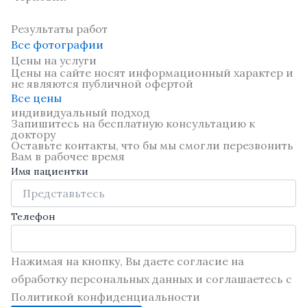
Результаты работ
Все фотографии
Цены на услуги
Цены на сайте носят информационный характер и
не являются публичной офертой
Все цены
индивидуальный подход
Запишитесь на бесплатную консультацию к
доктору
Оставьте контакты, что бы мы смогли перезвонить
Вам в рабочее время
Имя пациентки
Телефон
Нажимая на кнопку, Вы даете согласие на
обработку персональных данных и соглашаетесь с
Политикой конфиденциальности