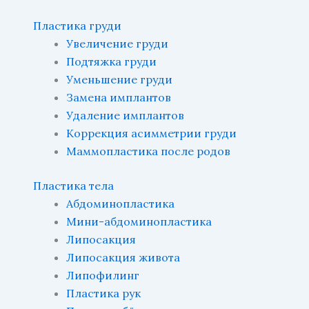
Пластика груди
Увеличение груди
Подтяжка груди
Уменьшение груди
Замена имплантов
Удаление имплантов
Коррекция асимметрии груди
Маммопластика после родов
Пластика тела
Абдоминопластика
Мини-абдоминопластика
Липосакция
Липосакция живота
Липофилинг
Пластика рук