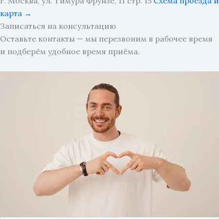
г. Москва, ул. Тимура Фрунзе, 11 стр. 15
Схема проезда и
карта →
Записаться на консультацию
Оставьте контакты — мы перезвоним в рабочее время
и подберём удобное время приёма.