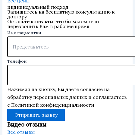
Все цены
индивидуальный подход
Запишитесь на бесплатную консультацию к
доктору
Оставьте контакты, что бы мы смогли
перезвонить Вам в рабочее время
Имя пациентки
Телефон
Нажимая на кнопку, Вы даете согласие на
обработку персональных данных и соглашаетесь
с Политикой конфиденциальности
Отправить заявку
Видео отзывы
Все отзывы