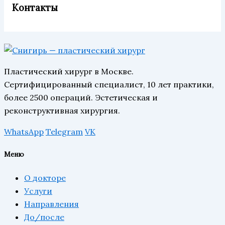
Контакты
Пластический хирург в Москве.
Сертифицированный специалист, 10 лет практики,
более 2500 операций. Эстетическая и
реконструктивная хирургия.
WhatsApp
Telegram
VK
Меню
О докторе
Услуги
Направления
До/после