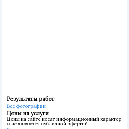
Результаты работ
Все фотографии
Цены на услуги
Цены на сайте носят информационный характер
и не являются публичной офертой