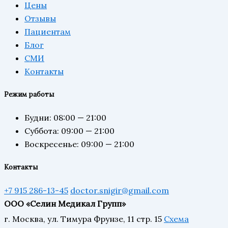
Цены
Отзывы
Пациентам
Блог
СМИ
Контакты
Режим работы
Будни: 08:00 — 21:00
Суббота: 09:00 — 21:00
Воскресенье: 09:00 — 21:00
Контакты
+7 915 286-13-45
doctor.snigir@gmail.com
ООО «Селин Медикал Групп»
г. Москва, ул. Тимура Фрунзе, 11 стр. 15
Схема