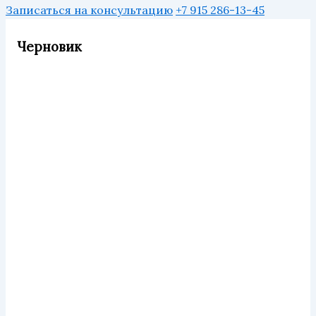
Записаться на консультацию
+7 915 286-13-45
Черновик