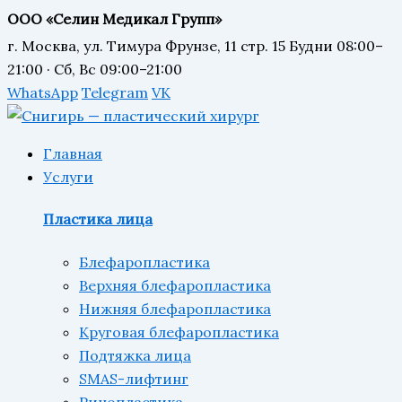
ООО «Селин Медикал Групп»
г. Москва, ул. Тимура Фрунзе, 11 стр. 15
Будни 08:00–
21:00 · Сб, Вс 09:00–21:00
WhatsApp
Telegram
VK
Главная
Услуги
Пластика лица
Блефаропластика
Верхняя блефаропластика
Нижняя блефаропластика
Круговая блефаропластика
Подтяжка лица
SMAS-лифтинг
Ринопластика