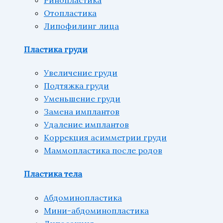
Отопластика
Липофилинг лица
Пластика груди
Увеличение груди
Подтяжка груди
Уменьшение груди
Замена имплантов
Удаление имплантов
Коррекция асимметрии груди
Маммопластика после родов
Пластика тела
Абдоминопластика
Мини-абдоминопластика