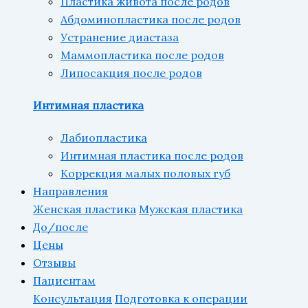
Пластика живота после родов
Абдоминопластика после родов
Устранение диастаза
Маммопластика после родов
Липосакция после родов
Интимная пластика
Лабиопластика
Интимная пластика после родов
Коррекция малых половых губ
Направления
Женская пластика
Мужская пластика
До/после
Цены
Отзывы
Пациентам
Консультация
Подготовка к операции