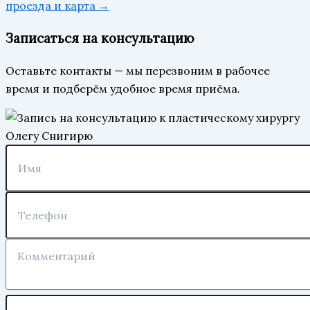
проезда и карта →
Записаться на консультацию
Оставьте контакты — мы перезвоним в рабочее
время и подберём удобное время приёма.