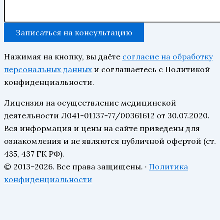
Записаться на консультацию
Нажимая на кнопку, вы даёте
согласие на обработку
персональных данных
и соглашаетесь с Политикой
конфиденциальности.
Лицензия на осуществление медицинской
деятельности Л041-01137-77/00361612 от 30.07.2020.
Вся информация и цены на сайте приведены для
ознакомления и не являются публичной офертой (ст.
435, 437 ГК РФ).
© 2013–2026. Все права защищены. ·
Политика
конфиденциальности